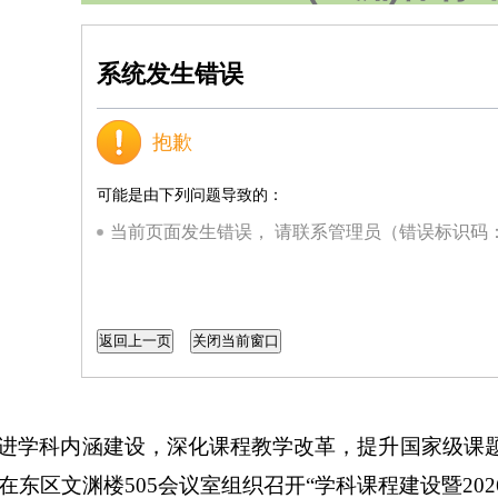
系统发生错误
抱歉
可能是由下列问题导致的：
当前页面发生错误， 请联系管理员（错误标识码：
进学科内涵建设，深化课程教学改革，提升国家级课
在东区文渊楼505会议室组织召开“学科课程建设暨20