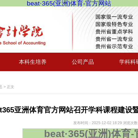
beat·365(亚洲)体育-官方网站
本科生培养
公司产品
学科科
息
> 正文
at365亚洲体育官方网站召开学科课程建设
发布时间：2025-12-02 18:29 浏览次
beat·365(亚洲)体