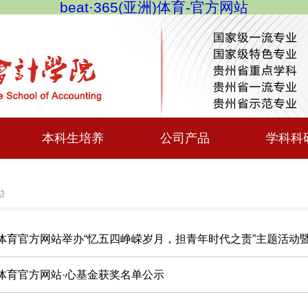
beat·365(亚洲)体育-官方网站
本科生培养
公司产品
学科科
励
5亚洲体育官方网站举办“忆五四峥嵘岁月，担青年时代之责”主题活动
亚洲体育官方网站·心基金获奖名单公示